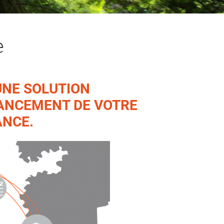
e
UNE SOLUTION
NANCEMENT DE VOTRE
ANCE.