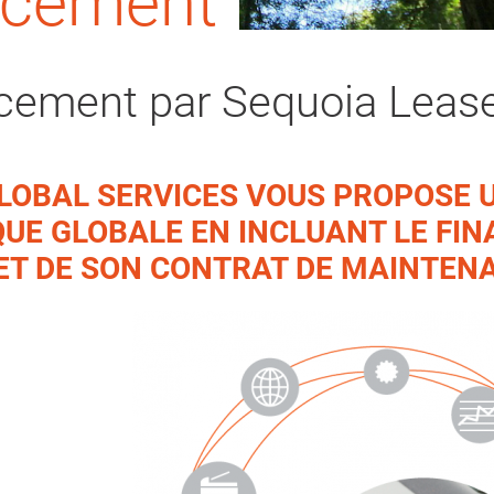
ncement
ncement par Sequoia Leas
LOBAL SERVICES VOUS PROPOSE 
UE GLOBALE EN INCLUANT LE FI
ET DE SON CONTRAT DE MAINTEN