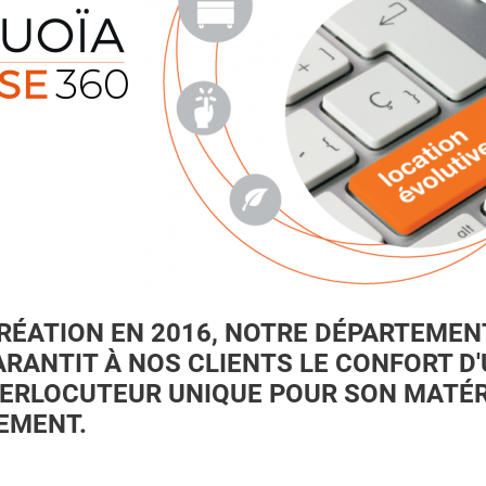
CRÉATION EN 2016, NOTRE DÉPARTEME
RANTIT À NOS CLIENTS LE CONFORT D
TERLOCUTEUR UNIQUE POUR SON MATÉR
EMENT.