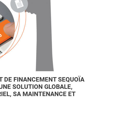
NT DE FINANCEMENT SEQUOÏA
'UNE SOLUTION GLOBALE,
IEL, SA MAINTENANCE ET