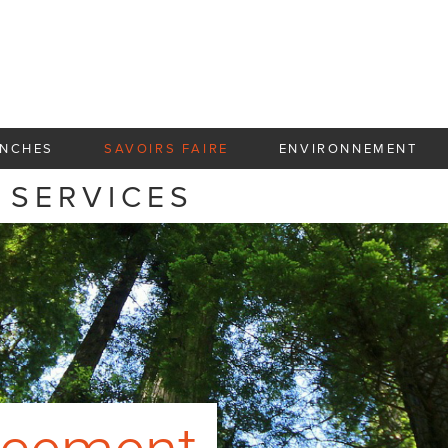
NCHES
SAVOIRS FAIRE
ENVIRONNEMENT
 SERVICES